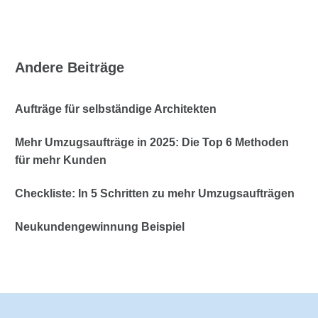
Andere Beiträge
Aufträge für selbständige Architekten
Mehr Umzugsaufträge in 2025: Die Top 6 Methoden
für mehr Kunden
Checkliste: In 5 Schritten zu mehr Umzugsaufträgen
Neukundengewinnung Beispiel