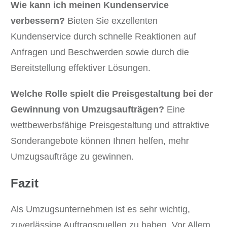
Wie kann ich meinen Kundenservice
verbessern?
Bieten Sie exzellenten
Kundenservice durch schnelle Reaktionen auf
Anfragen und Beschwerden sowie durch die
Bereitstellung effektiver Lösungen.
Welche Rolle spielt die Preisgestaltung bei der
Gewinnung von Umzugsaufträgen?
Eine
wettbewerbsfähige Preisgestaltung und attraktive
Sonderangebote können Ihnen helfen, mehr
Umzugsaufträge zu gewinnen.
Fazit
Als Umzugsunternehmen ist es sehr wichtig,
zuverlässige Auftragsquellen zu haben. Vor Allem