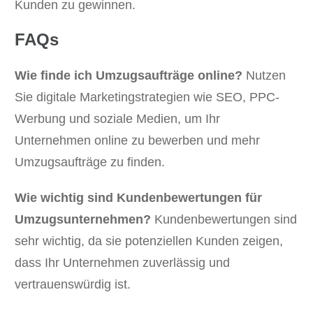
Kunden zu gewinnen.
FAQs
Wie finde ich Umzugsaufträge online?
Nutzen
Sie digitale Marketingstrategien wie SEO, PPC-
Werbung und soziale Medien, um Ihr
Unternehmen online zu bewerben und mehr
Umzugsaufträge zu finden.
Wie wichtig sind Kundenbewertungen für
Umzugsunternehmen?
Kundenbewertungen sind
sehr wichtig, da sie potenziellen Kunden zeigen,
dass Ihr Unternehmen zuverlässig und
vertrauenswürdig ist.