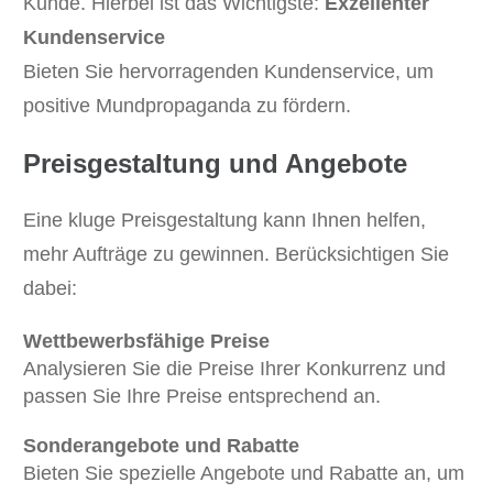
Kunde. Hierbei ist das Wichtigste:
Exzellenter
Kundenservice
Bieten Sie hervorragenden Kundenservice, um
positive Mundpropaganda zu fördern.
Preisgestaltung und Angebote
Eine kluge Preisgestaltung kann Ihnen helfen,
mehr Aufträge zu gewinnen. Berücksichtigen Sie
dabei:
Wettbewerbsfähige Preise
Analysieren Sie die Preise Ihrer Konkurrenz und
passen Sie Ihre Preise entsprechend an.
Sonderangebote und Rabatte
Bieten Sie spezielle Angebote und Rabatte an, um