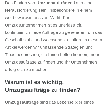
Das Finden von
Umzugsaufträgen
kann eine
Herausforderung sein, insbesondere in einem
wettbewerbsintensiven Markt. Für
Umzugsunternehmen ist es unerlässlich,
kontinuierlich neue Aufträge zu generieren, um das
Geschäft stabil und wachsend zu halten. In diesem
Artikel werden wir umfassende Strategien und
Tipps besprechen, die Ihnen helfen können, mehr
Umzugsaufträge zu finden und Ihr Unternehmen
erfolgreich zu machen.
Warum ist es wichtig,
Umzugsaufträge zu finden?
Umzugsaufträge
sind das Lebenselixier eines