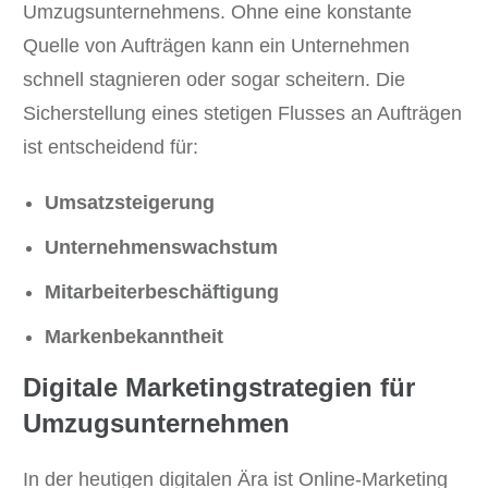
Umzugsunternehmens. Ohne eine konstante
Quelle von Aufträgen kann ein Unternehmen
schnell stagnieren oder sogar scheitern. Die
Sicherstellung eines stetigen Flusses an Aufträgen
ist entscheidend für:
Umsatzsteigerung
Unternehmenswachstum
Mitarbeiterbeschäftigung
Markenbekanntheit
Digitale Marketingstrategien für
Umzugsunternehmen
In der heutigen digitalen Ära ist Online-Marketing