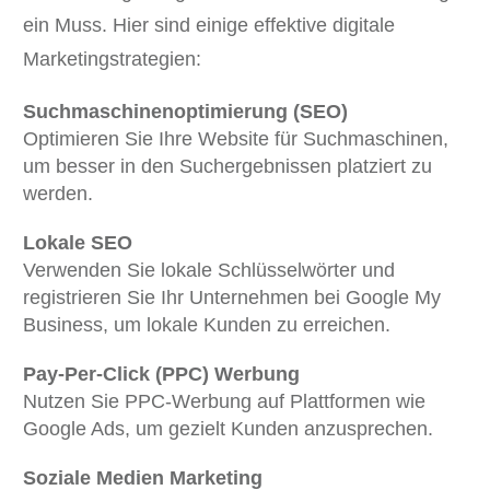
ein Muss. Hier sind einige effektive digitale
Marketingstrategien:
Suchmaschinenoptimierung (SEO)
Optimieren Sie Ihre Website für Suchmaschinen,
um besser in den Suchergebnissen platziert zu
werden.
Lokale SEO
Verwenden Sie lokale Schlüsselwörter und
registrieren Sie Ihr Unternehmen bei Google My
Business, um lokale Kunden zu erreichen.
Pay-Per-Click (PPC) Werbung
Nutzen Sie PPC-Werbung auf Plattformen wie
Google Ads, um gezielt Kunden anzusprechen.
Soziale Medien Marketing