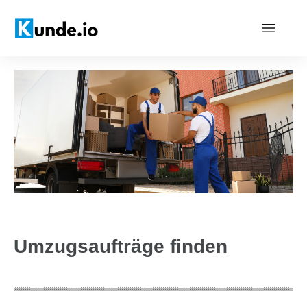
Umzugsaufträge finden