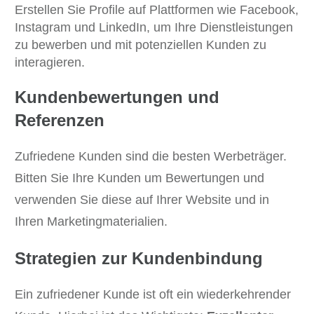
Erstellen Sie Profile auf Plattformen wie Facebook,
Instagram und LinkedIn, um Ihre Dienstleistungen
zu bewerben und mit potenziellen Kunden zu
interagieren.
Kundenbewertungen und
Referenzen
Zufriedene Kunden sind die besten Werbeträger.
Bitten Sie Ihre Kunden um Bewertungen und
verwenden Sie diese auf Ihrer Website und in
Ihren Marketingmaterialien.
Strategien zur Kundenbindung
Ein zufriedener Kunde ist oft ein wiederkehrender