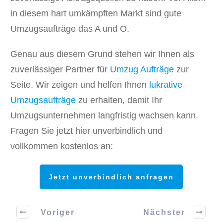
in diesem hart umkämpften Markt sind gute
Umzugsaufträge das A und O.
Genau aus diesem Grund stehen wir Ihnen als
zuverlässiger Partner für
Umzug Aufträge
zur
Seite. Wir zeigen und helfen Ihnen
lukrative
Umzugsaufträge
zu erhalten, damit Ihr
Umzugsunternehmen langfristig wachsen kann.
Fragen Sie jetzt hier unverbindlich und
vollkommen kostenlos an:
Jetzt unverbindlich anfragen
Voriger
Nächster