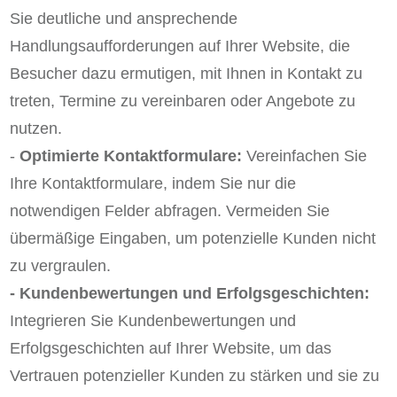
Sie deutliche und ansprechende
Handlungsaufforderungen auf Ihrer Website, die
Besucher dazu ermutigen, mit Ihnen in Kontakt zu
treten, Termine zu vereinbaren oder Angebote zu
nutzen.
-
Optimierte Kontaktformulare:
Vereinfachen Sie
Ihre Kontaktformulare, indem Sie nur die
notwendigen Felder abfragen. Vermeiden Sie
übermäßige Eingaben, um potenzielle Kunden nicht
zu vergraulen.
- Kundenbewertungen und Erfolgsgeschichten:
Integrieren Sie Kundenbewertungen und
Erfolgsgeschichten auf Ihrer Website, um das
Vertrauen potenzieller Kunden zu stärken und sie zu