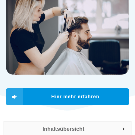
Hier mehr erfahren
Inhaltsübersicht