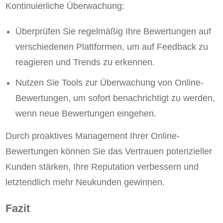
Kontinuierliche Überwachung:
Überprüfen Sie regelmäßig Ihre Bewertungen auf
verschiedenen Plattformen, um auf Feedback zu
reagieren und Trends zu erkennen.
Nutzen Sie Tools zur Überwachung von Online-
Bewertungen, um sofort benachrichtigt zu werden,
wenn neue Bewertungen eingehen.
Durch proaktives Management Ihrer Online-
Bewertungen können Sie das Vertrauen potenzieller
Kunden stärken, Ihre Reputation verbessern und
letztendlich mehr Neukunden gewinnen.
Fazit