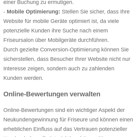
einer Buchung zu ermutigen.
-
Mobile Optimierung:
Stellen Sie sicher, dass Ihre
Website für mobile Geräte optimiert ist, da viele
potenzielle Kunden ihre Suche nach einem
Friseursalon über Mobilgeräte durchführen.
Durch gezielte Conversion-Optimierung können Sie
sicherstellen, dass Besucher Ihrer Website nicht nur
Interesse zeigen, sondern auch zu zahlenden
Kunden werden.
Online-Bewertungen verwalten
Online-Bewertungen sind ein wichtiger Aspekt der
Neukundengewinnung für Friseure und können einen
erheblichen Einfluss auf das Vertrauen potenzieller