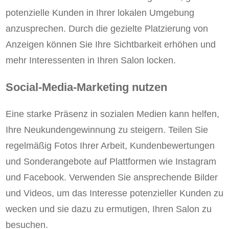
potenzielle Kunden in Ihrer lokalen Umgebung
anzusprechen. Durch die gezielte Platzierung von
Anzeigen können Sie Ihre Sichtbarkeit erhöhen und
mehr Interessenten in Ihren Salon locken.
Social-Media-Marketing nutzen
Eine starke Präsenz in sozialen Medien kann helfen,
Ihre Neukundengewinnung zu steigern. Teilen Sie
regelmäßig Fotos Ihrer Arbeit, Kundenbewertungen
und Sonderangebote auf Plattformen wie Instagram
und Facebook. Verwenden Sie ansprechende Bilder
und Videos, um das Interesse potenzieller Kunden zu
wecken und sie dazu zu ermutigen, Ihren Salon zu
besuchen.