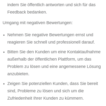
indem Sie öffentlich antworten und sich für das
Feedback bedanken.
Umgang mit negativen Bewertungen:
Nehmen Sie negative Bewertungen ernst und
reagieren Sie schnell und professionell darauf.
Bitten Sie den Kunden um eine Kontaktaufnahme
außerhalb der öffentlichen Plattform, um das
Problem zu lösen und eine angemessene Lösung
anzubieten.
Zeigen Sie potenziellen Kunden, dass Sie bereit
sind, Probleme zu lösen und sich um die
Zufriedenheit Ihrer Kunden zu kümmern.