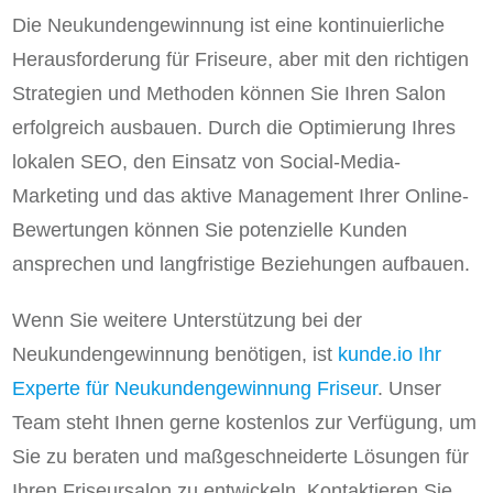
Die Neukundengewinnung ist eine kontinuierliche
Herausforderung für Friseure, aber mit den richtigen
Strategien und Methoden können Sie Ihren Salon
erfolgreich ausbauen. Durch die Optimierung Ihres
lokalen SEO, den Einsatz von Social-Media-
Marketing und das aktive Management Ihrer Online-
Bewertungen können Sie potenzielle Kunden
ansprechen und langfristige Beziehungen aufbauen.
Wenn Sie weitere Unterstützung bei der
Neukundengewinnung benötigen, ist
kunde.io Ihr
Experte für Neukundengewinnung Friseur
. Unser
Team steht Ihnen gerne kostenlos zur Verfügung, um
Sie zu beraten und maßgeschneiderte Lösungen für
Ihren Friseursalon zu entwickeln. Kontaktieren Sie