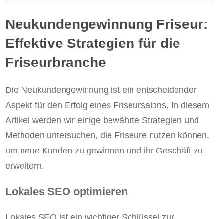
Neukundengewinnung Friseur:
Effektive Strategien für die
Friseurbranche
Die Neukundengewinnung ist ein entscheidender
Aspekt für den Erfolg eines Friseursalons. In diesem
Artikel werden wir einige bewährte Strategien und
Methoden untersuchen, die Friseure nutzen können,
um neue Kunden zu gewinnen und ihr Geschäft zu
erweitern.
Lokales SEO optimieren
Lokales SEO ist ein wichtiger Schlüssel zur