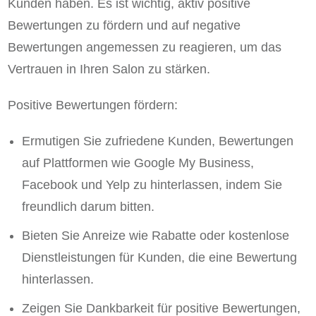
Kunden haben. Es ist wichtig, aktiv positive
Bewertungen zu fördern und auf negative
Bewertungen angemessen zu reagieren, um das
Vertrauen in Ihren Salon zu stärken.
Positive Bewertungen fördern:
Ermutigen Sie zufriedene Kunden, Bewertungen
auf Plattformen wie Google My Business,
Facebook und Yelp zu hinterlassen, indem Sie
freundlich darum bitten.
Bieten Sie Anreize wie Rabatte oder kostenlose
Dienstleistungen für Kunden, die eine Bewertung
hinterlassen.
Zeigen Sie Dankbarkeit für positive Bewertungen,