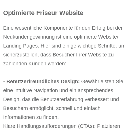
Optimierte Friseur Website
Eine wesentliche Komponente für den Erfolg bei der
Neukundengewinnung ist eine optimierte Website/
Landing Pages. Hier sind einige wichtige Schritte, um
sicherzustellen, dass Besucher Ihrer Website zu
zahlenden Kunden werden:
- Benutzerfreundliches Design:
Gewährleisten Sie
eine intuitive Navigation und ein ansprechendes
Design, das die Benutzererfahrung verbessert und
Besuchern ermöglicht, schnell und einfach
Informationen zu finden.
Klare Handlungsaufforderungen (CTAs): Platzieren