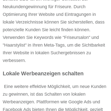
Neukundengewinnung für Friseure. Durch
Optimierung Ihrer Website und Eintragungen in
lokale Verzeichnisse können Sie sicherstellen, dass
potenzielle Kunden Sie leicht finden können.
Verwenden Sie Keywords wie "Friseursalon" und
"Haarstylist" in Ihren Meta-Tags, um die Sichtbarkeit
Ihrer Website in lokalen Suchergebnissen zu
verbessern.
Lokale Werbeanzeigen schalten
Eine weitere effektive Möglichkeit, um neue Kunden
zu gewinnen, ist das Schalten von lokalen
Werbeanzeigen. Plattformen wie Google Ads und
Facebook Ads bieten Ihnen die Möglichkeit, gezielt