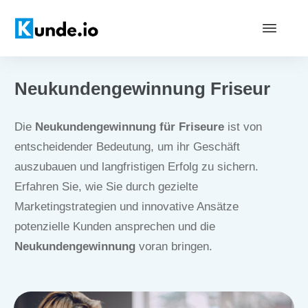
Neukundengewinnung Friseur
Die
Neukundengewinnung für Friseure
ist von
entscheidender Bedeutung, um ihr Geschäft
auszubauen und langfristigen Erfolg zu sichern.
Erfahren Sie, wie Sie durch gezielte
Marketingstrategien und innovative Ansätze
potenzielle Kunden ansprechen und die
Neukundengewinnung
voran bringen.